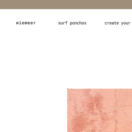
surf ponchos
create your